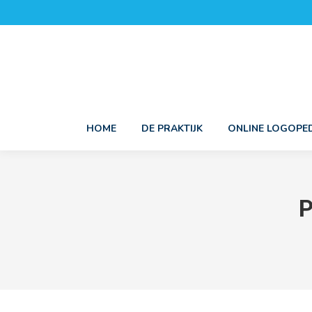
HOME
DE PRAKTIJK
ONLINE LOGOPED
P