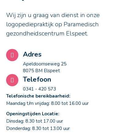
Wij zijn u graag van dienst in onze
logopediepraktijk op Paramedisch
gezondheidscentrum Elspeet.
Adres
Apeldoornseweg 25
8075 BM Elspeet
Telefoon
0341 - 420 573
Telefonische bereikbaarheid:
Maandag t/m vrijdag: 8.00 tot 16.00 uur
Openingstijden Locatie:
Dinsdag: 8.30 tot 17.00 uur
Donderdag: 8.30 tot 13.00 uur