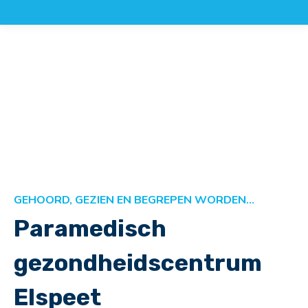
GEHOORD, GEZIEN EN BEGREPEN WORDEN…
Paramedisch
gezondheidscentrum
Elspeet