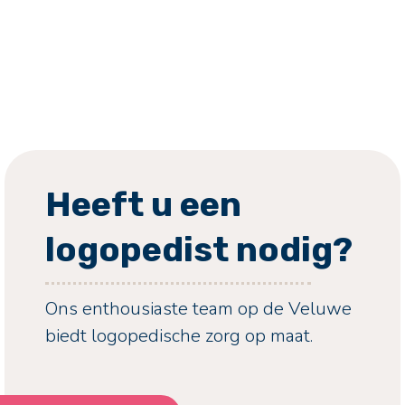
Heeft u een
logopedist nodig?
Ons enthousiaste team op de Veluwe
biedt logopedische zorg op maat.