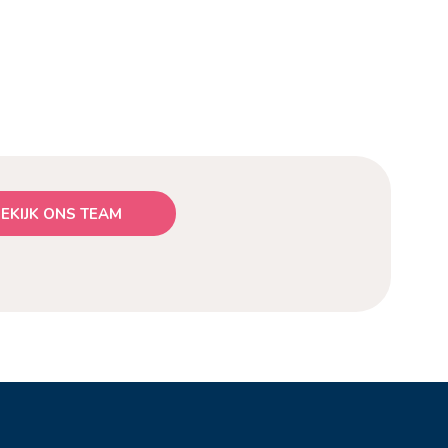
EKIJK ONS TEAM