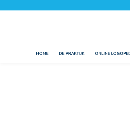
HOME
DE PRAKTIJK
ONLINE LOGOPED