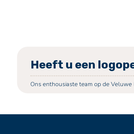
Heeft u een logop
Ons enthousiaste team op de Veluwe b