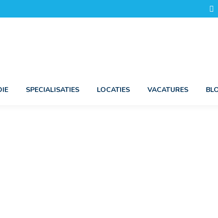
IE
SPECIALISATIES
LOCATIES
VACATURES
BL