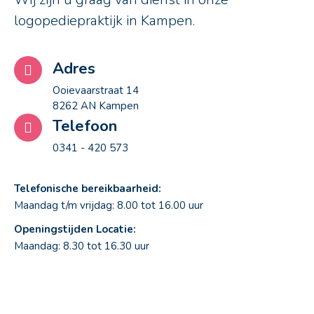
logopediepraktijk in Kampen.
Adres
Ooievaarstraat 14
8262 AN Kampen
Telefoon
0341 - 420 573
Telefonische bereikbaarheid:
Maandag t/m vrijdag: 8.00 tot 16.00 uur
Openingstijden Locatie:
Maandag: 8.30 tot 16.30 uur