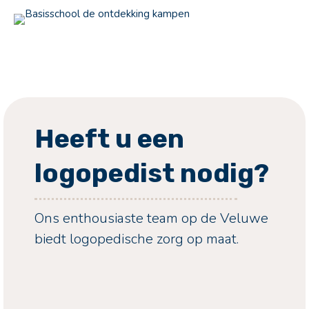
Heeft u een
logopedist nodig?
Ons enthousiaste team op de Veluwe
biedt logopedische zorg op maat.