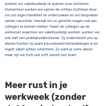
(online) om vakinhoudelijk te sparren over stotteren.
Momenteel werken we samen de richtlijn stotteren door
om ons eigen handelen te onderzoeken en we bespreken
samen casuïstiek. Heerlijk om zo gerichte vragen ook aan
collega’s te kunnen stellen. Naast de collega’s op de
werkvloer waarmee we vakinhoudelijk werken, werken we
ook met een praktijkondersteuner. Zij ondersteunt ons op
allerlei fronten (zij plant bijvoorbeeld behandelingen in en
regelt zaken achter schermen). Zo werk je soms alleen
maar zijn we toch wel echt samen een team.
Meer rust in je
werkweek (zonder