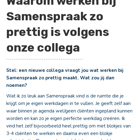
Waarom werken bij
Samenspraak zo
prettig is volgens
onze collega
Stel: een nieuwe collega vraagt jou wat werken bij
Samenspraak zo prettig maakt. Wat zou jij dan
noemen?
Wat ik zo leuk aan Samenspraak vind is de ruimte die je
krijgt om je eigen werkdagen in te vullen. Je geeft zelf aan
waar binnen je agenda wel/geen cliënten ingepland kunnen
worden en kan zo je eigen perfecte werkdag creëren. Ik
vind het zelf bijvoorbeeld heel prettig om met blokjes van
3-4 cliënten te werken en daarna even een blokje