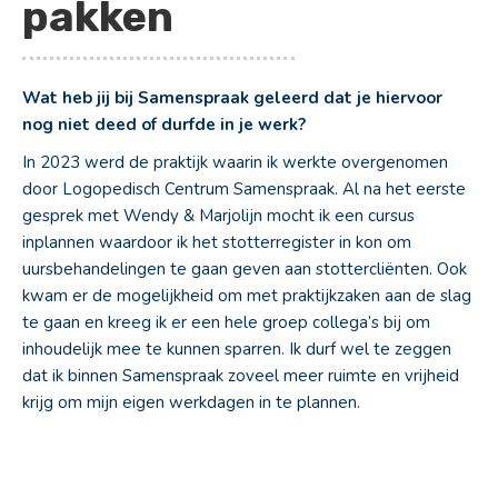
pakken
Wat heb jij bij Samenspraak geleerd dat je hiervoor
nog niet deed of durfde in je werk?
In 2023 werd de praktijk waarin ik werkte overgenomen
door Logopedisch Centrum Samenspraak. Al na het eerste
gesprek met Wendy & Marjolijn mocht ik een cursus
inplannen waardoor ik het stotterregister in kon om
uursbehandelingen te gaan geven aan stottercliënten. Ook
kwam er de mogelijkheid om met praktijkzaken aan de slag
te gaan en kreeg ik er een hele groep collega’s bij om
inhoudelijk mee te kunnen sparren. Ik durf wel te zeggen
dat ik binnen Samenspraak zoveel meer ruimte en vrijheid
krijg om mijn eigen werkdagen in te plannen.