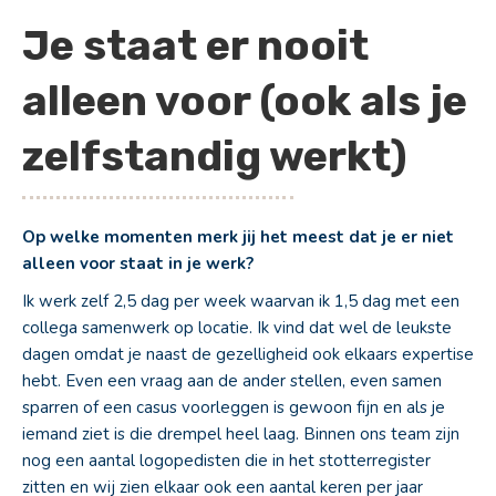
Je staat er nooit
alleen voor (ook als je
zelfstandig werkt)
Op welke momenten merk jij het meest dat je er niet
alleen voor staat in je werk?
Ik werk zelf 2,5 dag per week waarvan ik 1,5 dag met een
collega samenwerk op locatie. Ik vind dat wel de leukste
dagen omdat je naast de gezelligheid ook elkaars expertise
hebt. Even een vraag aan de ander stellen, even samen
sparren of een casus voorleggen is gewoon fijn en als je
iemand ziet is die drempel heel laag. Binnen ons team zijn
nog een aantal logopedisten die in het stotterregister
zitten en wij zien elkaar ook een aantal keren per jaar