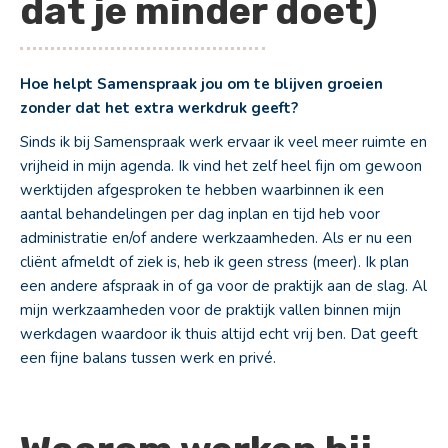
dat je minder doet)
Hoe helpt Samenspraak jou om te blijven groeien
zonder dat het extra werkdruk geeft?
Sinds ik bij Samenspraak werk ervaar ik veel meer ruimte en
vrijheid in mijn agenda. Ik vind het zelf heel fijn om gewoon
werktijden afgesproken te hebben waarbinnen ik een
aantal behandelingen per dag inplan en tijd heb voor
administratie en/of andere werkzaamheden. Als er nu een
cliënt afmeldt of ziek is, heb ik geen stress (meer). Ik plan
een andere afspraak in of ga voor de praktijk aan de slag. Al
mijn werkzaamheden voor de praktijk vallen binnen mijn
werkdagen waardoor ik thuis altijd echt vrij ben. Dat geeft
een fijne balans tussen werk en privé.