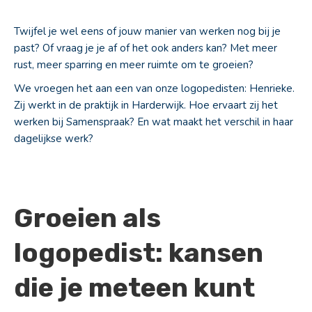
Twijfel je wel eens of jouw manier van werken nog bij je
past? Of vraag je je af of het ook anders kan? Met meer
rust, meer sparring en meer ruimte om te groeien?
We vroegen het aan een van onze logopedisten: Henrieke.
Zij werkt in de praktijk in Harderwijk. Hoe ervaart zij het
werken bij Samenspraak? En wat maakt het verschil in haar
dagelijkse werk?
Groeien als
logopedist: kansen
die je meteen kunt