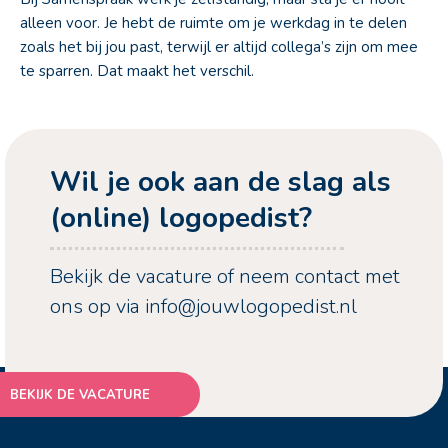
alleen voor. Je hebt de ruimte om je werkdag in te delen
zoals het bij jou past, terwijl er altijd collega’s zijn om mee
te sparren. Dat maakt het verschil.
Wil je ook aan de slag als
(online) logopedist?
Bekijk de vacature of neem contact met
ons op via
info@jouwlogopedist.nl
BEKIJK DE VACATURE